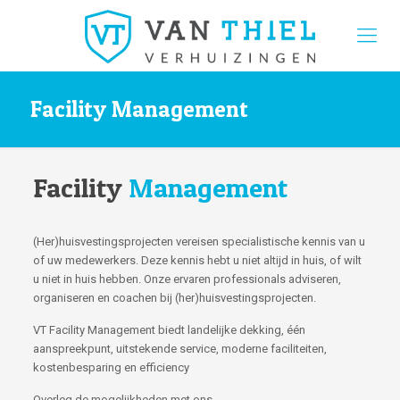
Facility Management
Facility
Management
(Her)huisvestingsprojecten vereisen specialistische kennis van u
of uw medewerkers. Deze kennis hebt u niet altijd in huis, of wilt
u niet in huis hebben. Onze ervaren professionals adviseren,
organiseren en coachen bij (her)huisvestingsprojecten.
VT Facility Management biedt landelijke dekking, één
aanspreekpunt, uitstekende service, moderne faciliteiten,
kostenbesparing en efficiency
Overleg de mogelijkheden met ons.