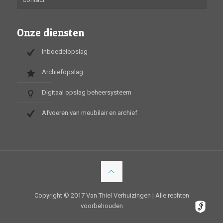
Onze diensten
Inboedelopslag
Archiefopslag
Digitaal opslag beheersysteem
Afvoeren van meubilair en archief
Copyright © 2017 Van Thiel Verhuizingen | Alle rechten
voorbehouden